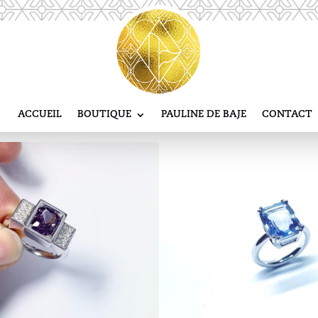
ACCUEIL
BOUTIQUE
PAULINE DE BAJE
CONTACT