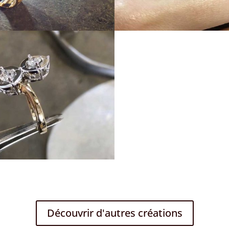
Découvrir d'autres créations