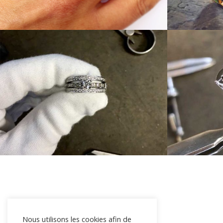
Nous utilisons les cookies afin de