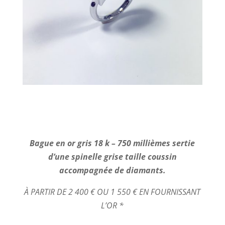
Bague en or gris 18 k – 750 millièmes sertie
d’une spinelle grise taille coussin
accompagnée de diamants.
À PARTIR DE 2 400 € OU 1 550 € EN FOURNISSANT
L’OR *