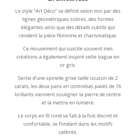
Le style “Art Déco” se définit selon moi par des
lignes géométriques sobres, des formes
élégantes ainsi que des détails subtils qui
rendent la pièce féminine et charismatique.
Ce mouvement qui suscite souvent mes
créations a également inspiré cette bague en
or gris.
Sertie d’une spinelle grise taille coussin de 2
carats, les deux pans en contrebas pavés de 16
brillants viennent souligner la pierre de centre
et la mettre en lumière.
Le corps en fil rond se fait à la fois discret et
confortable, se fondant dans les motifs
calibrés.