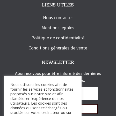
LIENS UTILES
Nous contacter
Mentions légales
Politique de confidentialité
Conditions générales de vente
NEWSLETTER
Abonnez-vous pour être informé des dernières
actualités et des exclusivités.
Nous utilisons les cookies afin de
fournir les services et fonctionnalités
proposés sur notre site et afin
d’améliorer l’expérience de nos
utilisateurs. Les cookies sont des
données qui sont téléchargés ou
S'abonner
stockés sur votre ordinateur ou sur