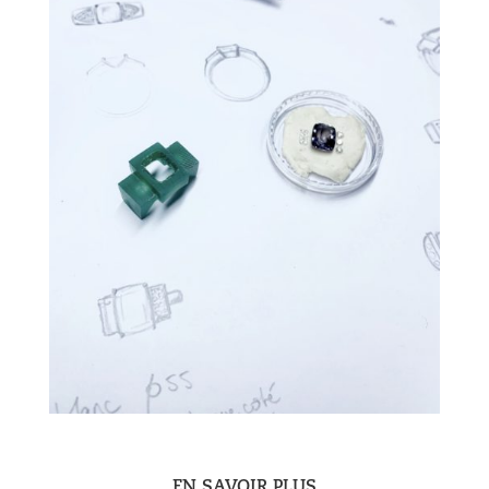
EN SAVOIR PLUS