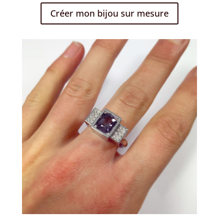
Créer mon bijou sur mesure