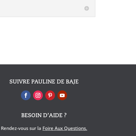
SUIVRE PAULINE DE BAJE
BESOIN D’AIDE ?
Rendez-vous sur la
Foire Aux Questions
.