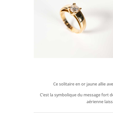
Ce solitaire en or jaune allie 
C’est la symbolique du message fort de
aérienne laiss