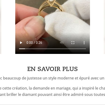
EN SAVOIR PLUS
avec beaucoup de justesse un style moderne et épuré avec un 
 cette création, la demande en mariage, qui a inspiré le ch
ant briller le diamant pouvant ainsi être admiré sous toute