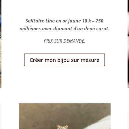
Solitaire Line en or jaune 18 k – 750
millièmes avec diamant d’un demi carat
.
PRIX SUR DEMANDE
.
Créer mon bijou sur mesure