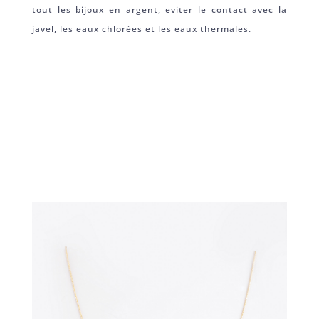
tout les bijoux en argent, eviter le contact avec la
javel, les eaux chlorées et les eaux thermales.