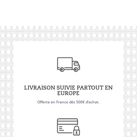
LIVRAISON SUIVIE PARTOUT EN
EUROPE
Offerte en France dès 500€ d’achat.