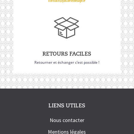
contact@paulinedebaje.fr
RETOURS FACILES
Retourner et échanger c’est possible !
LIENS UTILES
Nous contacter
Mentions légales