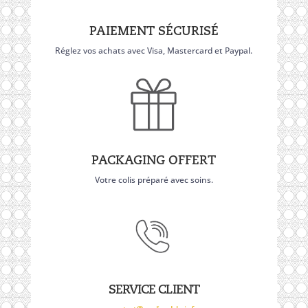
PAIEMENT SÉCURISÉ
Réglez vos achats avec Visa, Mastercard et Paypal.
PACKAGING OFFERT
Votre colis préparé avec soins.
SERVICE CLIENT