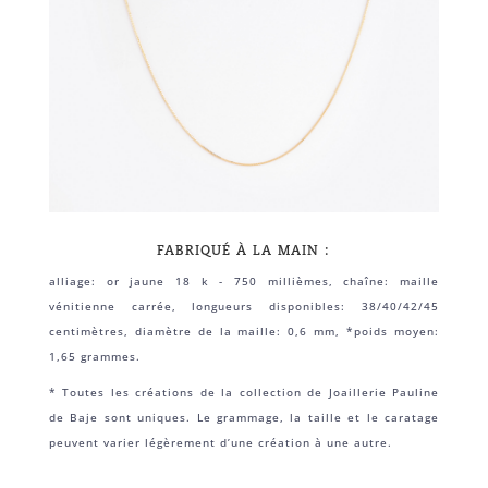
FABRIQUÉ À LA MAIN :
alliage: or jaune 18 k - 750 millièmes, chaîne: maille
vénitienne carrée, longueurs disponibles: 38/40/42/45
centimètres, diamètre de la maille: 0,6 mm, *poids moyen:
1,65 grammes.
* Toutes les créations de la collection de Joaillerie Pauline
de Baje sont uniques. Le grammage, la taille et le caratage
peuvent varier légèrement d’une création à une autre.