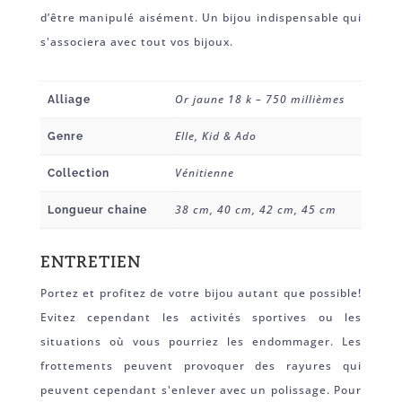
d’être manipulé aisément. Un bijou indispensable qui
s'associera avec tout vos bijoux.
Or jaune 18 k – 750 millièmes
Alliage
Elle, Kid & Ado
Genre
Vénitienne
Collection
38 cm, 40 cm, 42 cm, 45 cm
Longueur chaine
ENTRETIEN
Portez et profitez de votre bijou autant que possible!
Evitez cependant les activités sportives ou les
situations où vous pourriez les endommager. Les
frottements peuvent provoquer des rayures qui
peuvent cependant s'enlever avec un polissage. Pour